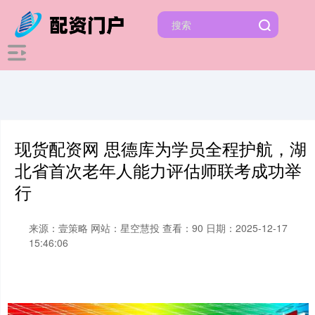
现货配资网 思德库为学员全程护航，湖
北省首次老年人能力评估师联考成功举
行
来源：壹策略
网站：星空慧投
查看：90
日期：2025-12-17
15:46:06