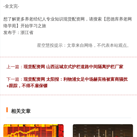
-全文完-
想了解更多养老经纪人专业知识现货配资网，请搜索【思德库养老网
络学苑】开始学习之旅
发布于：浙江省
星空慧投提示：文章来自网络，不代表本站观点。
上一篇：
现货配资网 山西运城京式护栏道路中间隔离护栏厂家
下一篇：
现货配资网 太阳报：利物浦女足中场赫宾格被富商骚扰
+跟踪，不得不雇保镖
相关文章