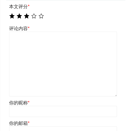
本文评分
*
评论内容
*
你的昵称
*
你的邮箱
*