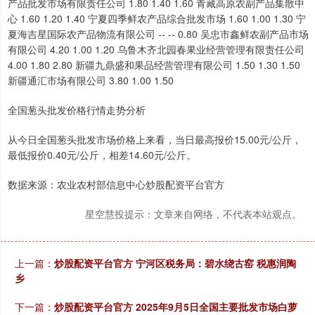
全国葱头批发价格行情走势分析
从今日全国葱头批发市场价格上来看，当日最高报价15.00元/公斤，
最低报价0.40元/公斤，相差14.60元/公斤。
数据来源：农业农村部信息中心炒股配资平台官方
星空慧投提示：文章来自网络，不代表本站观点。
上一篇：
炒股配资平台官方 宁河区税务局：碧水绕古窑 税惠润陶
乡
下一篇：
炒股配资平台官方 2025年9月5日全国主要批发市场白萝