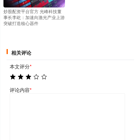
炒股配资平台官方 光峰科技董
事长李屹：加速向激光产业上游
突破打造核心器件
相关评论
本文评分
*
评论内容
*