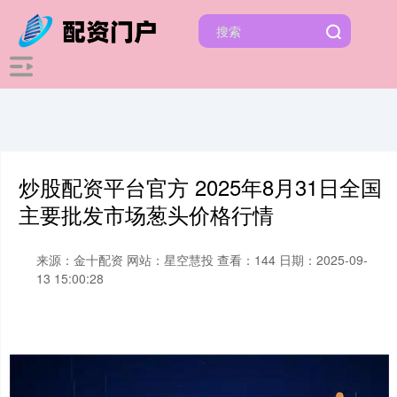
炒股配资平台官方 2025年8月31日全国
主要批发市场葱头价格行情
来源：金十配资
网站：星空慧投
查看：144
日期：2025-09-
13 15:00:28