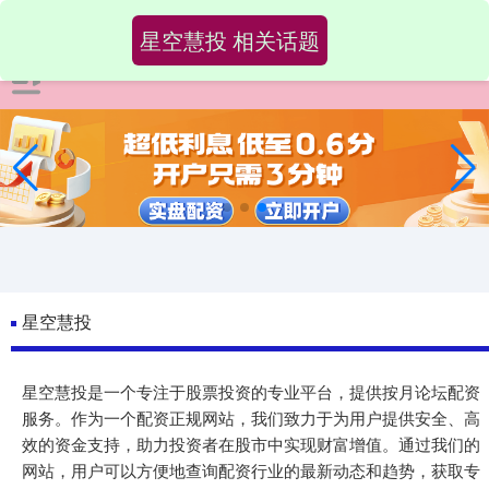
星空慧投 相关话题
星空慧投
星空慧投是一个专注于股票投资的专业平台，提供按月论坛配资
服务。作为一个配资正规网站，我们致力于为用户提供安全、高
效的资金支持，助力投资者在股市中实现财富增值。通过我们的
网站，用户可以方便地查询配资行业的最新动态和趋势，获取专