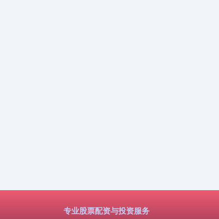
专业股票配资与投资服务