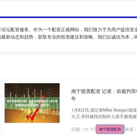
月论坛配资服务。作为一个配资正规网站，我们致力于为用户提供安
的最新动态和趋势，获取专业的投资建议和策略。我们以诚信为本，
南宁股票配资 记者：前裁判库
年
1月8日讯 据记者Mike Keeg
大卫·库特被指控制作儿童不雅视频，Mik
日期：01-17
来源
南宁股票配资