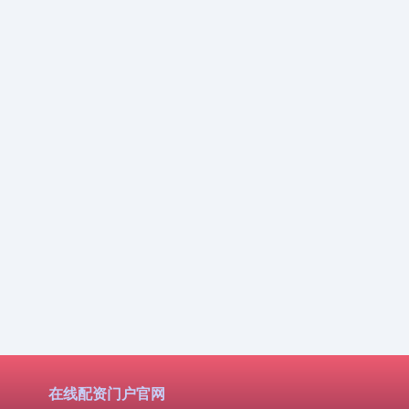
在线配资门户官网