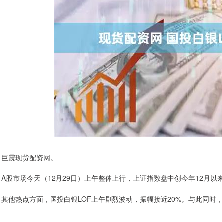
巨震现货配资网。
A股市场今天（12月29日）上午整体上行，上证指数盘中创今年12月
其他热点方面，国投白银LOF上午剧烈波动，振幅接近20%。与此同时