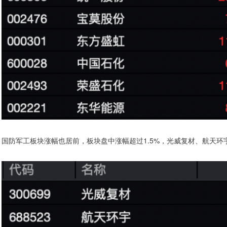
国防军工板块涨幅也居前，板块盘中涨幅超过1.5%，光威复材、航天环