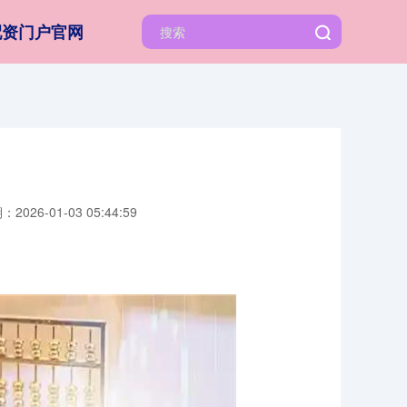
配资门户官网
2026-01-03 05:44:59