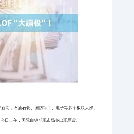
以来新高，石油石化、国防军工、电子等多个板块大涨。
，今日上午，国际白银期现市场亦出现巨震。