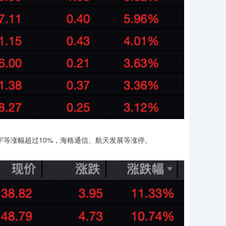
宇等涨幅超过10%，海格通信、航天发展等涨停。