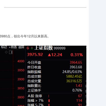
980点，创出今年12月以来新高。